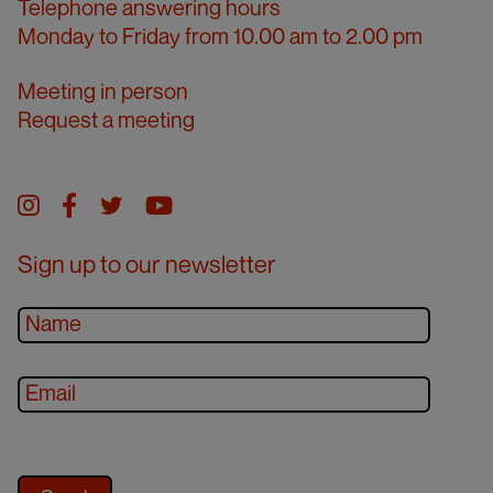
Telephone answering hours
Monday to Friday from 10.00 am to 2.00 pm
Meeting in person
Request a meeting
Instagram
facebook
twitter
youtube
Sign up to our newsletter