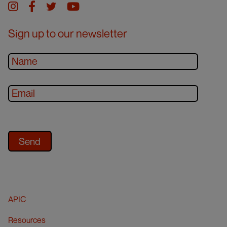
Instagram
facebook
twitter
youtube
Sign up to our newsletter
APIC
Resources