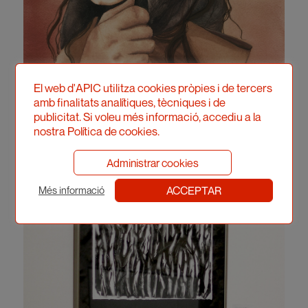
El web d'APIC utilitza cookies pròpies i de tercers
amb finalitats analítiques, tècniques i de
publicitat. Si voleu més informació, accediu a la
nostra Política de cookies.
Administrar cookies
ACCEPTAR
Més informació