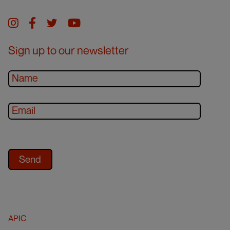
Instagram
facebook
twitter
youtube
Sign up to our newsletter
APIC