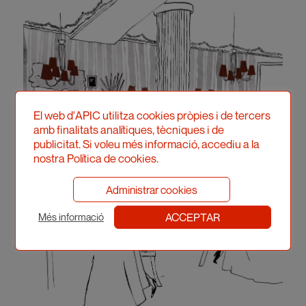
El web d'APIC utilitza cookies pròpies i de tercers
amb finalitats analítiques, tècniques i de
publicitat. Si voleu més informació, accediu a la
nostra Política de cookies.
Administrar cookies
ACCEPTAR
Més informació