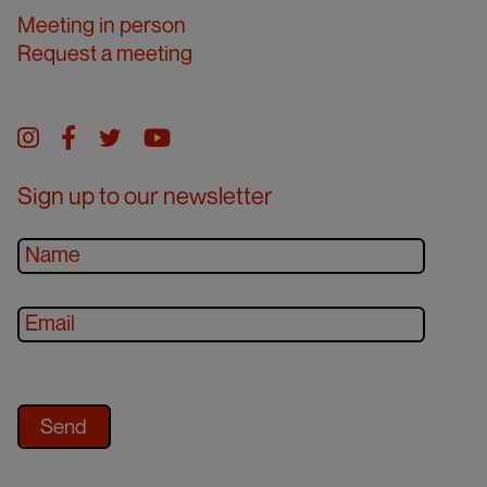
Meeting in person
Request a meeting
Instagram
facebook
twitter
youtube
Sign up to our newsletter