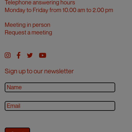
Telephone answering hours
Monday to Friday from 10.00 am to 2.00 pm
Meeting in person
Request a meeting
Instagram
facebook
twitter
youtube
Sign up to our newsletter