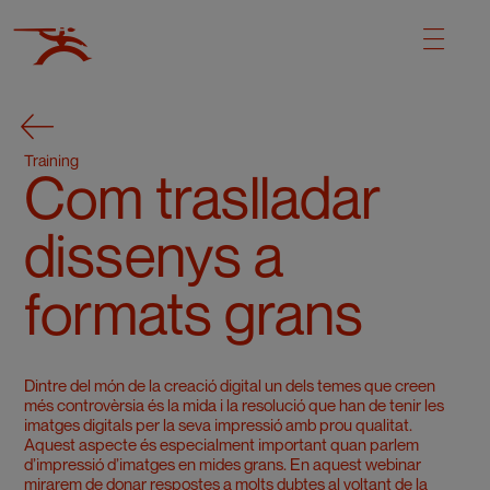
Training
Com traslladar
dissenys a
formats grans
Dintre del món de la creació digital un dels temes que creen
més controvèrsia és la mida i la resolució que han de tenir les
imatges digitals per la seva impressió amb prou qualitat.
Aquest aspecte és especialment important quan parlem
d’impressió d’imatges en mides grans. En aquest webinar
mirarem de donar respostes a molts dubtes al voltant de la