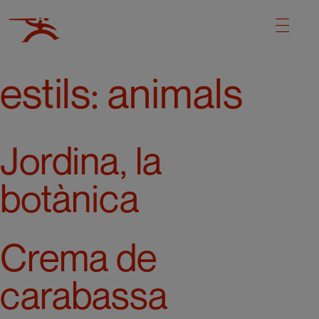
estils:
animals
Jordina, la
botànica
Crema de
carabassa