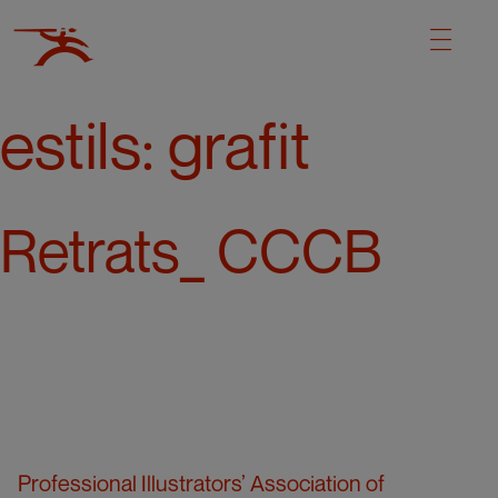
estils:
grafit
Retrats_ CCCB
Professional Illustrators’ Association of