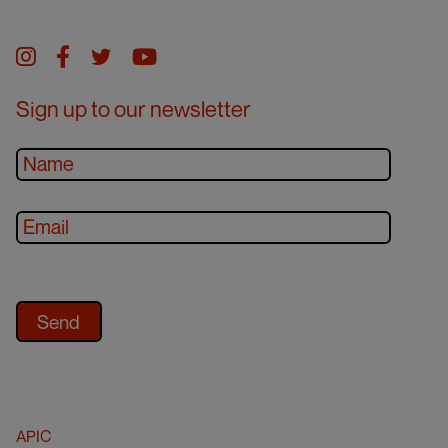
Instagram
facebook
twitter
youtube
Sign up to our newsletter
APIC