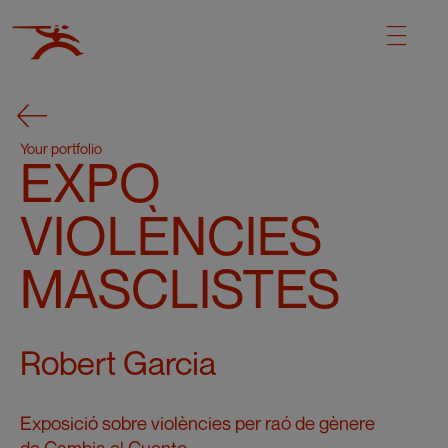
Your portfolio
EXPO
VIOLÈNCIES
MASCLISTES
Robert Garcia
Exposició sobre violències per raó de gènere