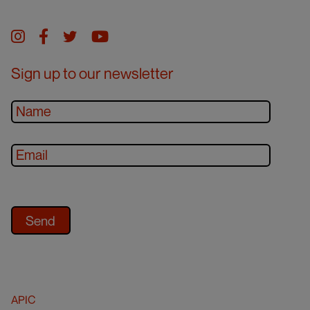
Instagram
facebook
twitter
youtube
Sign up to our newsletter
APIC