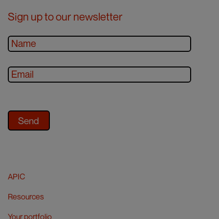
Sign up to our newsletter
APIC
Resources
Your portfolio