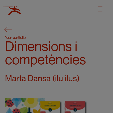
Your portfolio
Dimensions i
competències
Marta Dansa (ilu ilus)