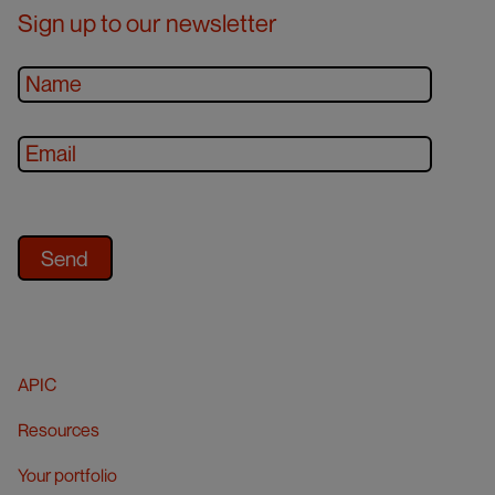
Sign up to our newsletter
APIC
Resources
Your portfolio