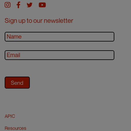
Instagram
facebook
twitter
youtube
Sign up to our newsletter
APIC
Resources