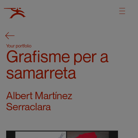
Your portfolio
Grafisme per a
samarreta
Albert Martínez
Serraclara