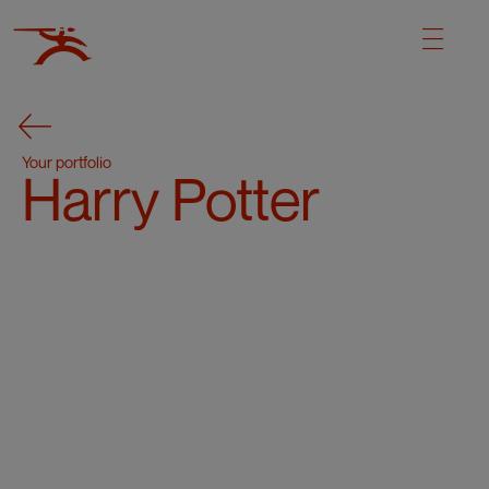
Your portfolio
Harry Potter