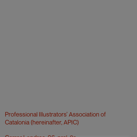
Professional Illustrators’ Association of
Catalonia (hereinafter, APIC)