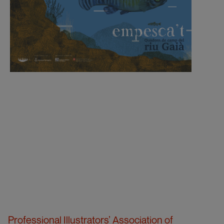
Professional Illustrators’ Association of