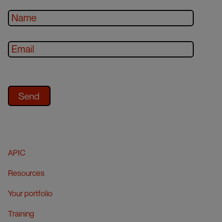
APIC
Resources
Your portfolio
Training