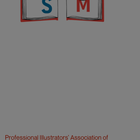
Professional Illustrators’ Association of