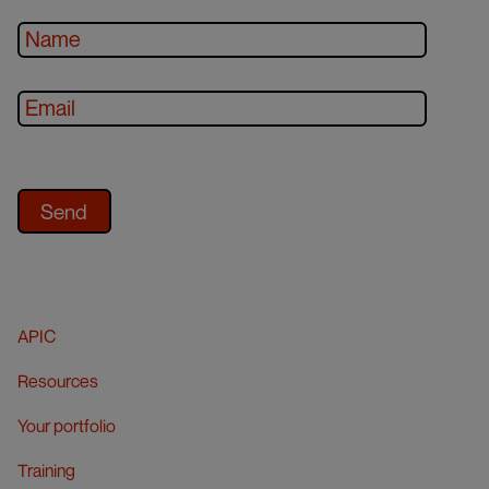
APIC
Resources
Your portfolio
Training