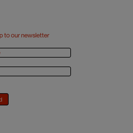
p to our newsletter