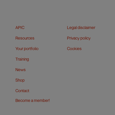
APIC
Legal disclaimer
Resources
Privacy policy
Your portfolio
Cookies
Training
News
Shop
Contact
Become a member!