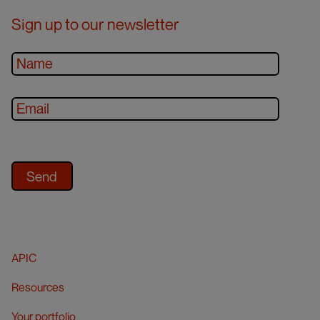
Sign up to our newsletter
APIC
Resources
Your portfolio