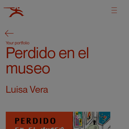
Your portfolio
Perdido en el
museo
Luisa Vera