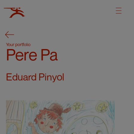
Your portfolio
Pere Pa
Eduard Pinyol