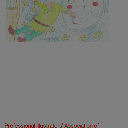
Professional Illustrators’ Association of