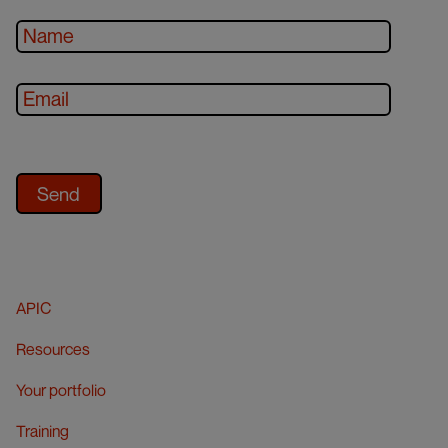
APIC
Resources
Your portfolio
Training