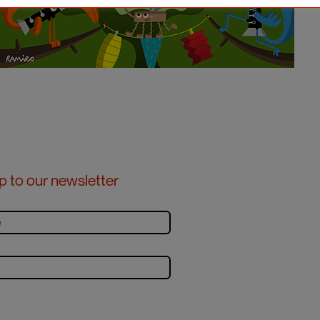
p to our newsletter