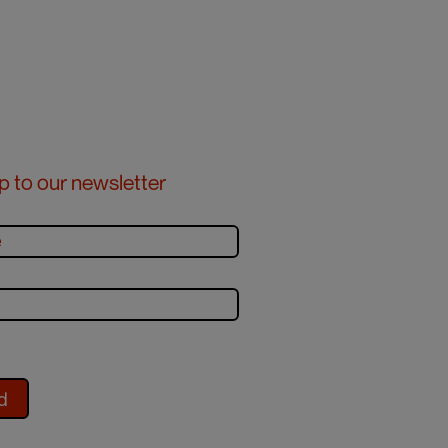
p to our newsletter