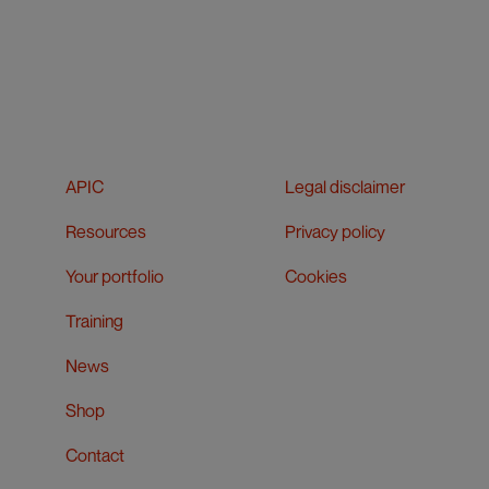
APIC
Legal disclaimer
Resources
Privacy policy
Your portfolio
Cookies
Training
News
Shop
Contact