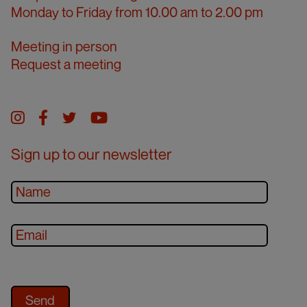
Monday to Friday from 10.00 am to 2.00 pm
Meeting in person
Request a meeting
Instagram
facebook
twitter
youtube
Sign up to our newsletter