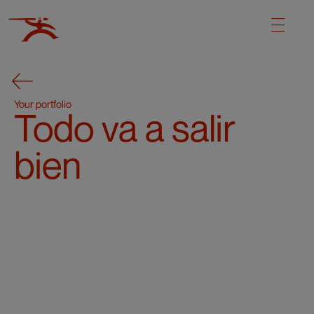
Your portfolio
Todo va a salir
bien