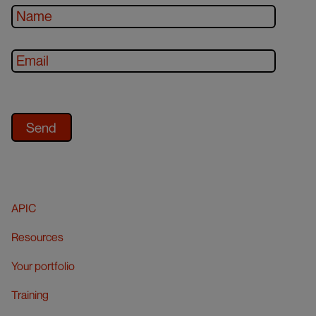
APIC
Resources
Your portfolio
Training