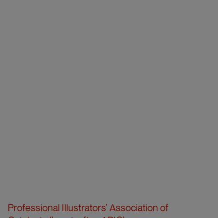
Professional Illustrators’ Association of