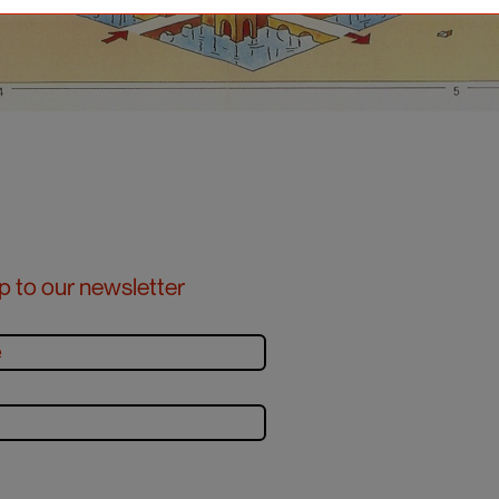
p to our newsletter