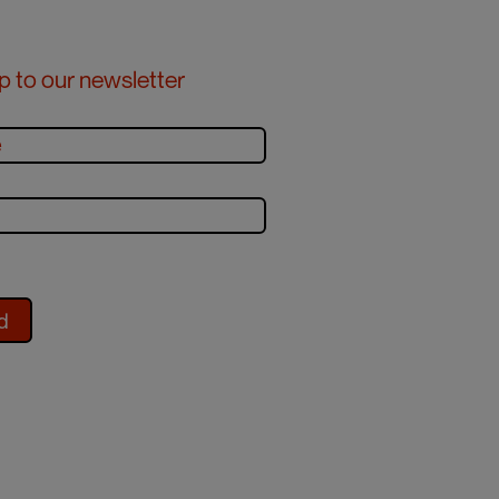
p to our newsletter