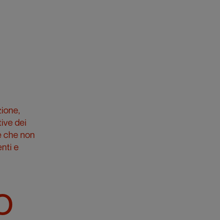
zione,
ive dei
ie che non
nti e
o