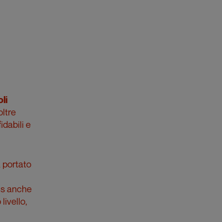
li
oltre
dabili e
a portato
cus anche
livello,