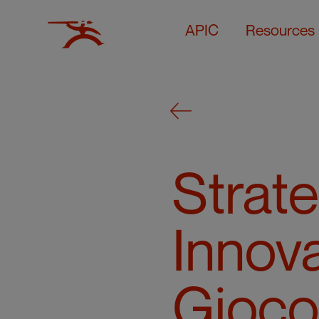
APIC
Resources
Strate
Innov
Gioco