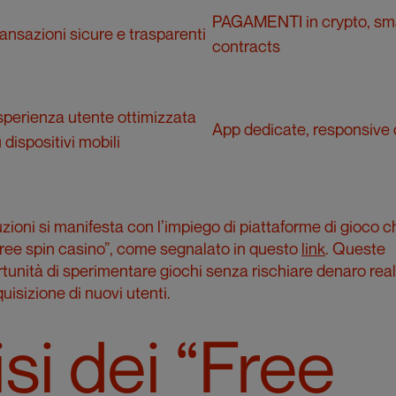
PAGAMENTI in crypto, sm
ansazioni sicure e trasparenti
contracts
perienza utente ottimizzata
App dedicate, responsive 
 dispositivi mobili
uzioni si manifesta con l’impiego di piattaforme di gioco c
“free spin casino”, come segnalato in questo
link
. Queste
rtunità di sperimentare giochi senza rischiare denaro real
quisizione di nuovi utenti.
isi dei “Free