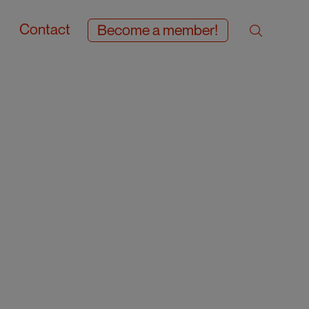
Contact
Become a member!