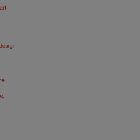
art
design
he
e,