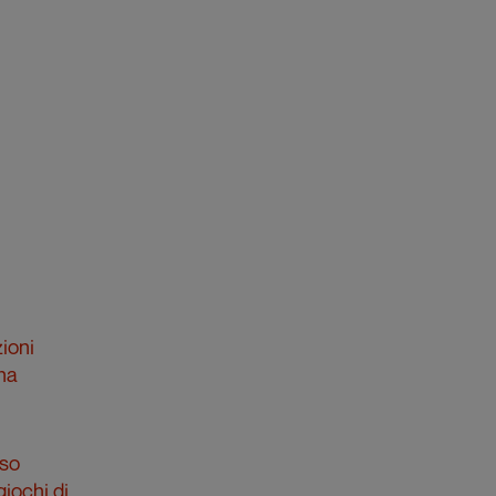
ioni
una
sso
giochi di