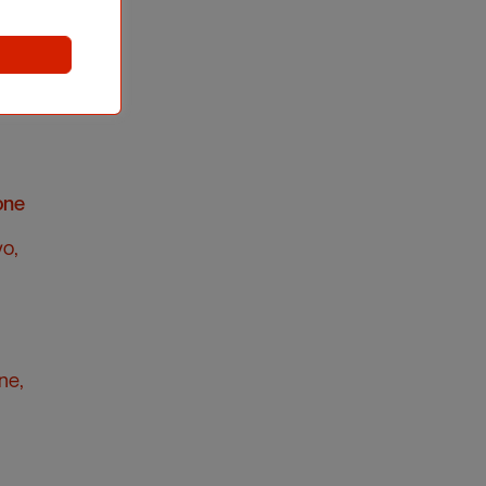
one
vo,
ne,