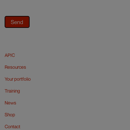
APIC
Resources
Your portfolio
Training
News
Shop
Contact