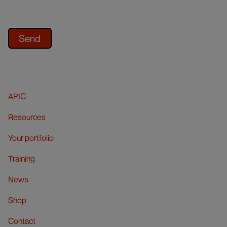
APIC
Resources
Your portfolio
Training
News
Shop
Contact