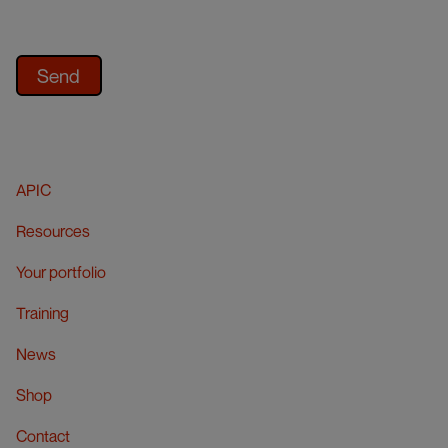
APIC
Resources
Your portfolio
Training
News
Shop
Contact