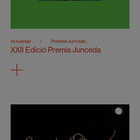
Actualidad
/
Premios Junceda
XXII Edició Premis Junceda