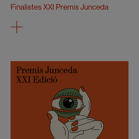
Finalistes XXI Premis Junceda