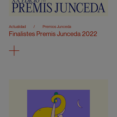
Actualidad
/
Premios Junceda
Finalistes Premis Junceda 2022