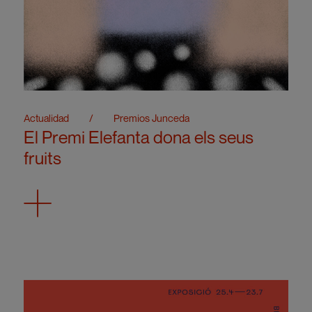
Actualidad
/
Premios Junceda
El Premi Elefanta dona els seus
fruits