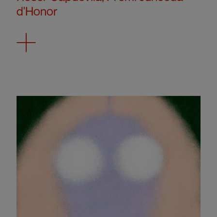
d'Honor