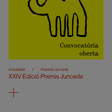
Actualidad
/
Premios Junceda
XXIV Edició Premis Junceda