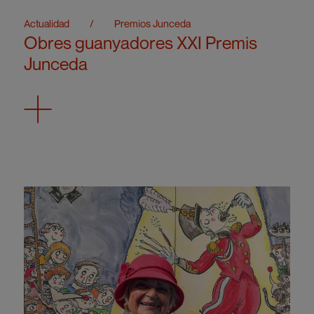
Actualidad
/
Premios Junceda
Obres guanyadores XXI Premis
Junceda