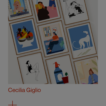
Cecilia Giglio