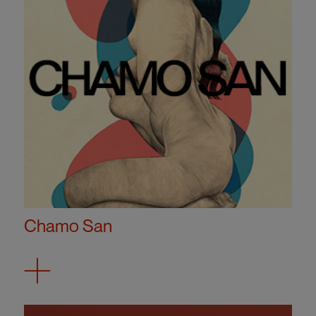
Chamo San