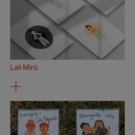
Lali Miró