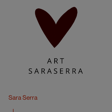
Sara Serra