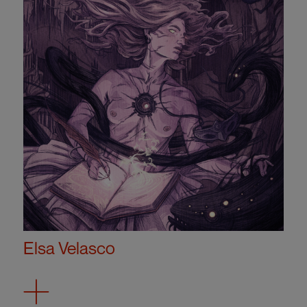
Elsa Velasco