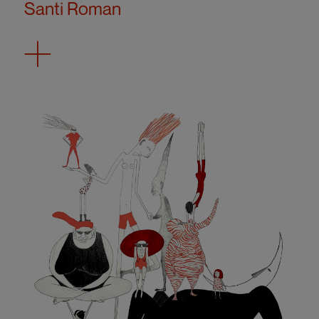
Santi Roman