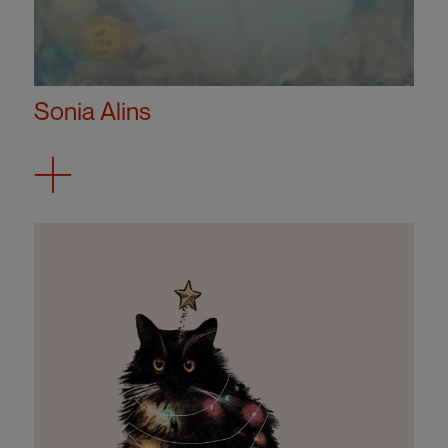
Sonia Alins