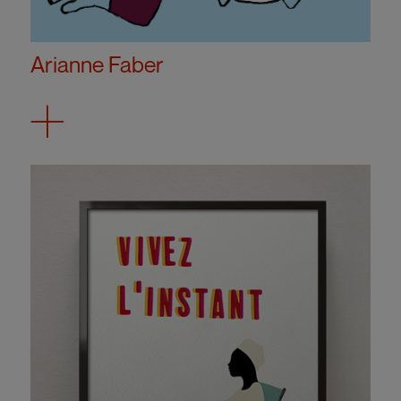
Arianne Faber