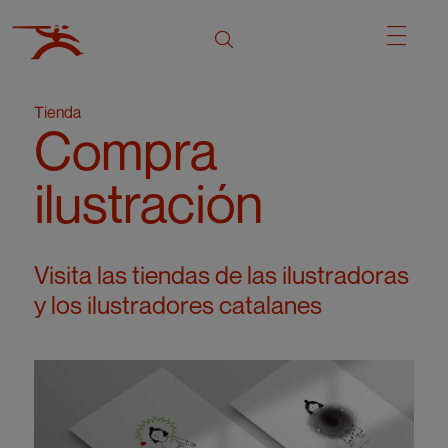
Tienda
Compra
ilustración
Visita las tiendas de las ilustradoras
y los ilustradores catalanes