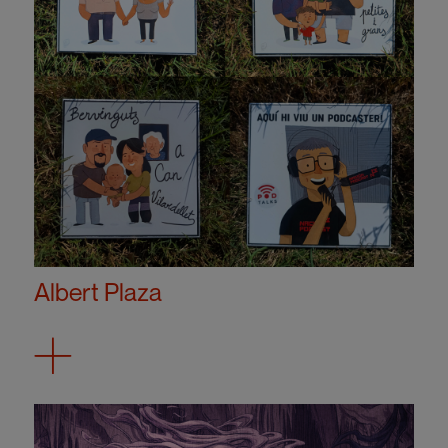
Albert Plaza