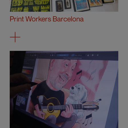
Print Workers Barcelona