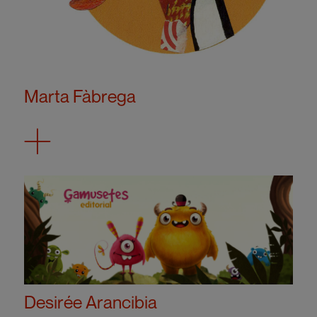
Marta Fàbrega
Desirée Arancibia