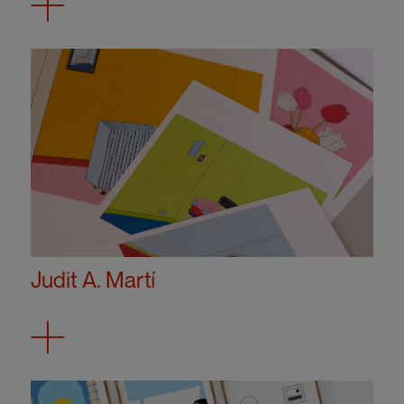
Judit A. Martí