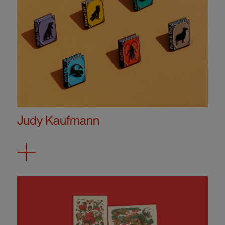
Judy Kaufmann