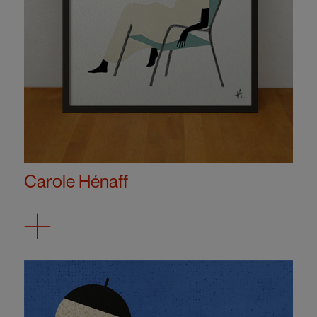
Carole Hénaff