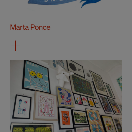
Marta Ponce