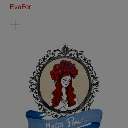
EvaFer