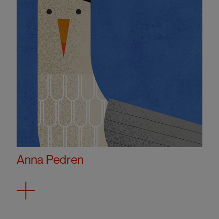
Anna Pedren