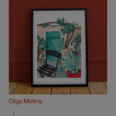
Olga Molina