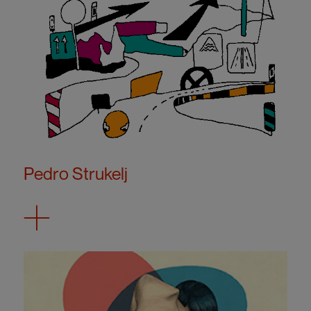
Pedro Strukelj