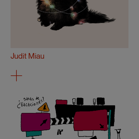
Judit Miau