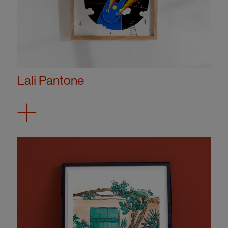
Lali Pantone