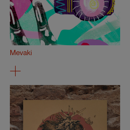
Mevaki