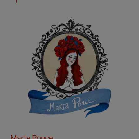
Marta Ponce