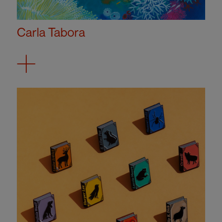
Carla Tabora