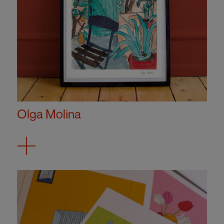
Olga Molina