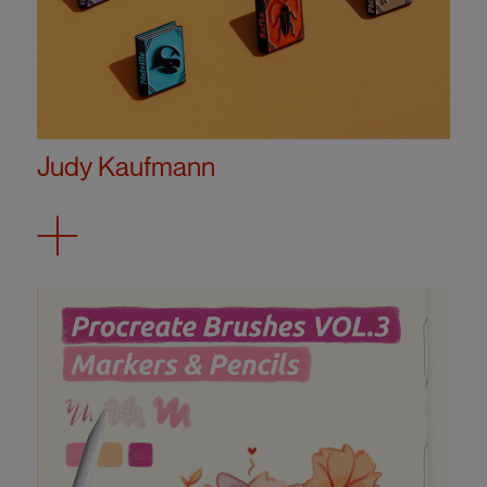
Judy Kaufmann