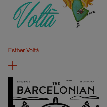
Esther Voltà