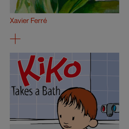
Xavier Ferré