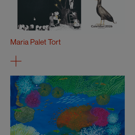
Maria Palet Tort