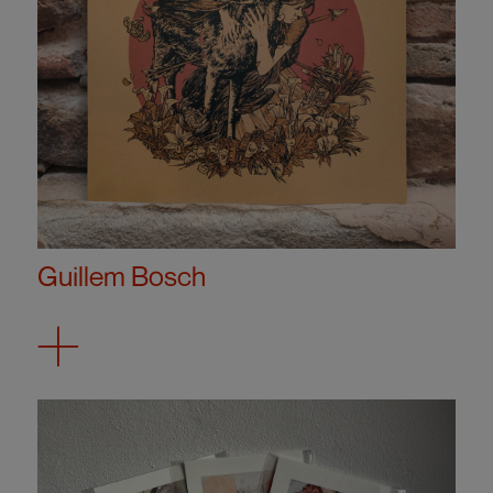
Guillem Bosch