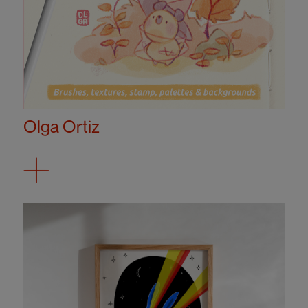
Olga Ortiz