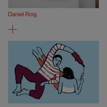
Daniel Roig