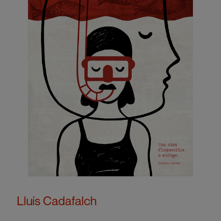
Lluís Cadafalch