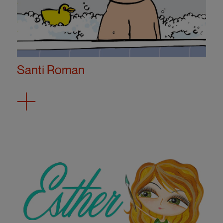
Santi Roman