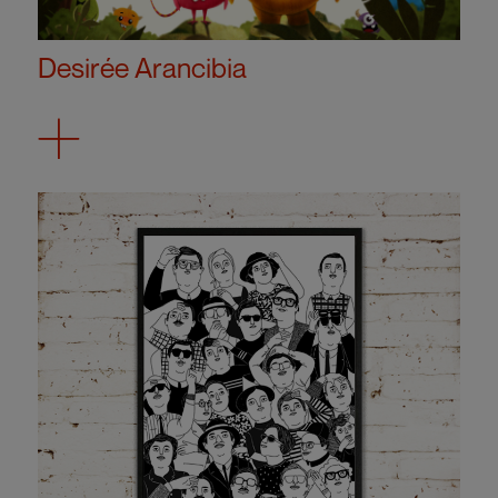
Desirée Arancibia