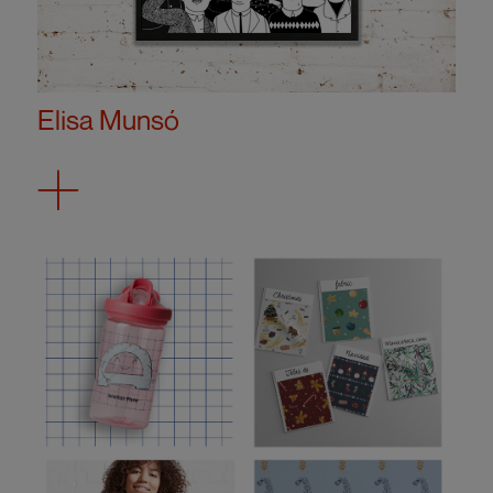
Elisa Munsó