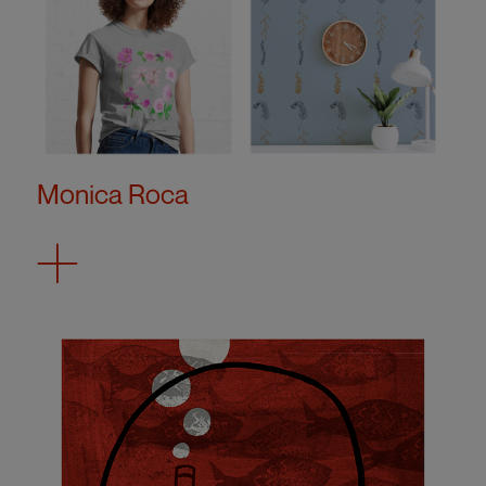
Monica Roca