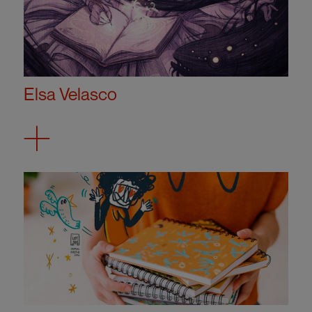
Elsa Velasco