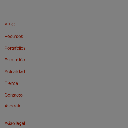
APIC
Recursos
Portafolios
Formación
Actualidad
Tienda
Contacto
Asóciate
Aviso legal