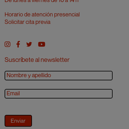
Horario de atención presencial
Solicitar cita previa
Instagram
facebook
twitter
youtube
Suscríbete al newsletter