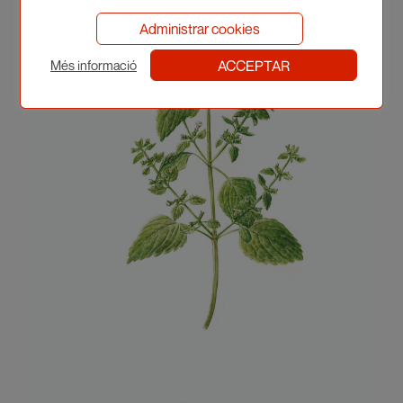
Administrar cookies
ACCEPTAR
Més informació