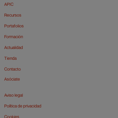
APIC
Recursos
Portafolios
Formación
Actualidad
Tienda
Contacto
Asóciate
Aviso legal
Política de privacidad
Cookies