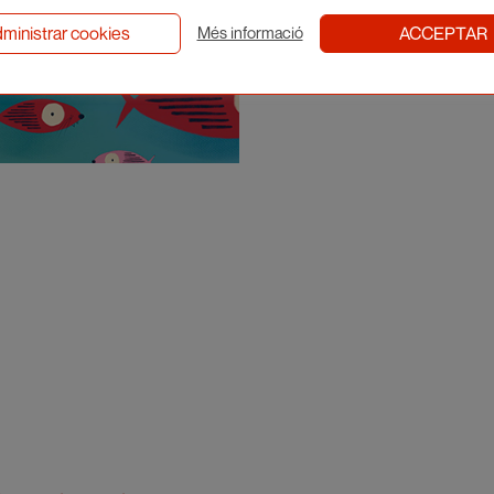
ministrar cookies
ACCEPTAR
Més informació