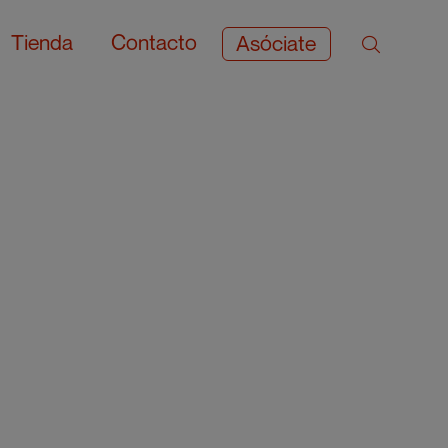
Tienda
Contacto
Asóciate