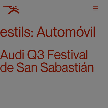
estils:
Automóvil
Audi Q3 Festival
de San Sabastián