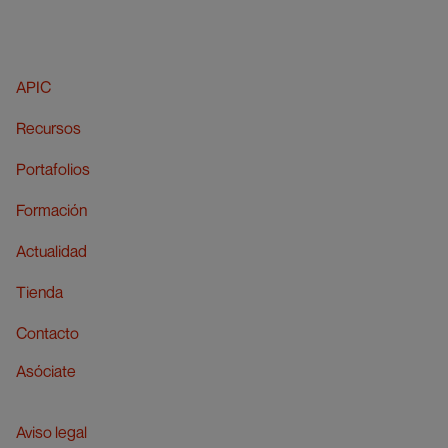
APIC
Recursos
Portafolios
Formación
Actualidad
Tienda
Contacto
Asóciate
Aviso legal