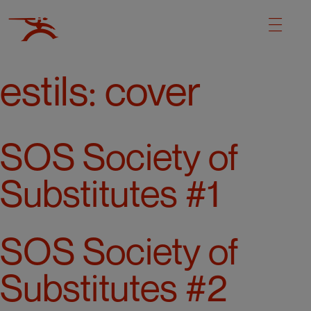
estils:
cover
SOS Society of
Substitutes #1
SOS Society of
Substitutes #2