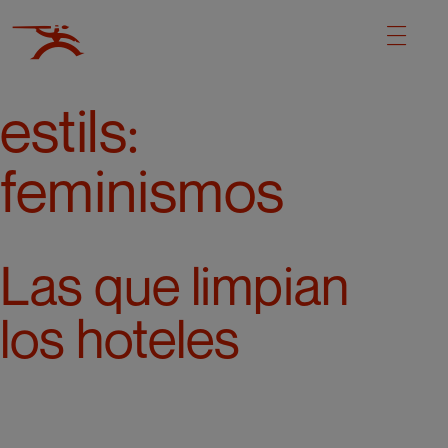
estils:
feminismos
Las que limpian
los hoteles