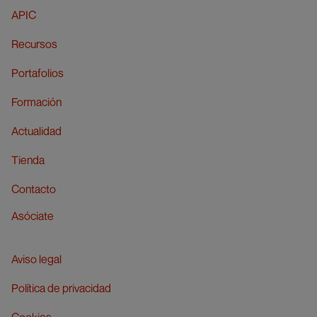
APIC
Recursos
Portafolios
Formación
Actualidad
Tienda
Contacto
Asóciate
Aviso legal
Política de privacidad