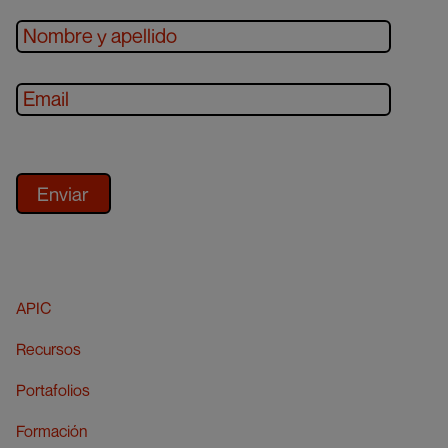
APIC
Recursos
Portafolios
Formación