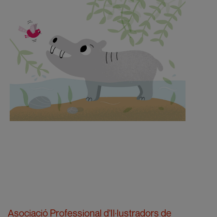
Asociació Professional d'Il·lustradors de