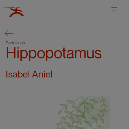
Portafolios
Hippopotamus
Isabel Aniel