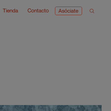
Tienda
Contacto
Asóciate