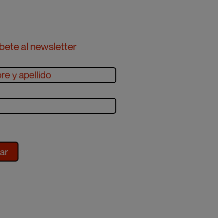
bete al newsletter