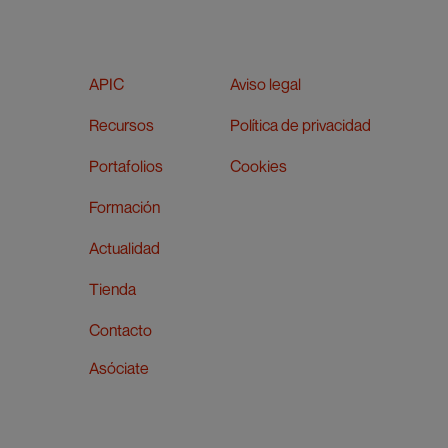
APIC
Aviso legal
Recursos
Política de privacidad
Portafolios
Cookies
Formación
Actualidad
Tienda
Contacto
Asóciate