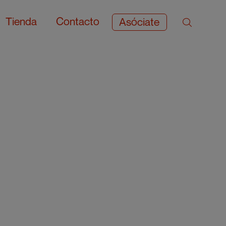
Tienda
Contacto
Asóciate