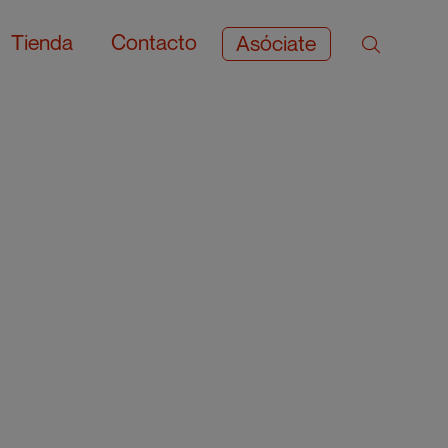
Tienda
Contacto
Asóciate