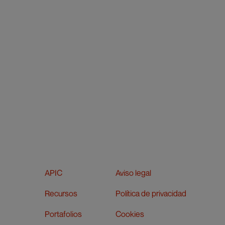
APIC
Aviso legal
Recursos
Política de privacidad
Portafolios
Cookies