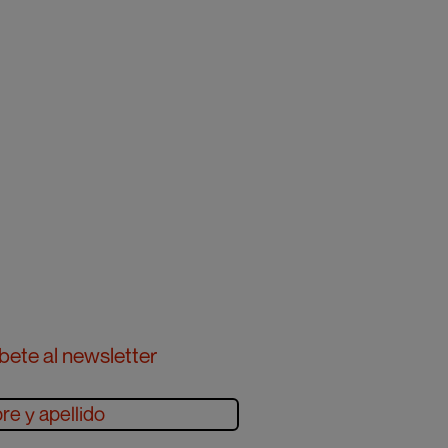
bete al newsletter