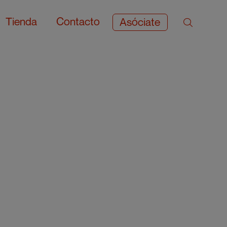
Tienda
Contacto
Asóciate