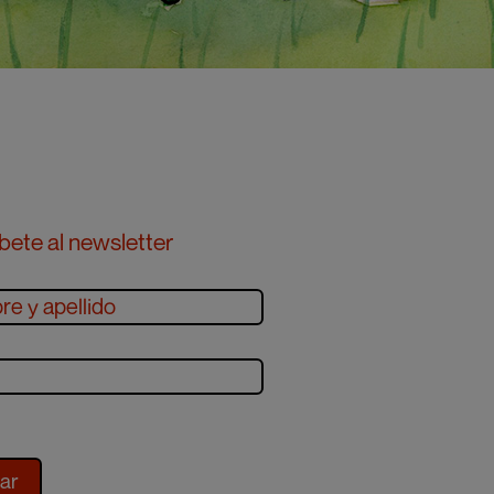
bete al newsletter