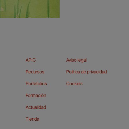
APIC
Aviso legal
Recursos
Política de privacidad
Portafolios
Cookies
Formación
Actualidad
Tienda