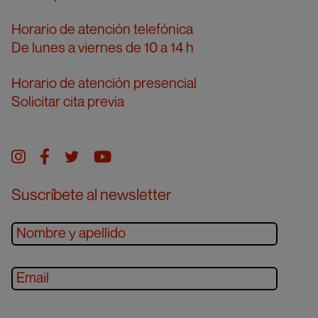
Horario de atención telefónica
De lunes a viernes de 10 a 14 h
Horario de atención presencial
Solicitar cita previa
Instagram
facebook
twitter
youtube
Suscríbete al newsletter