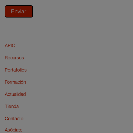
APIC
Recursos
Portafolios
Formación
Actualidad
Tienda
Contacto
Asóciate