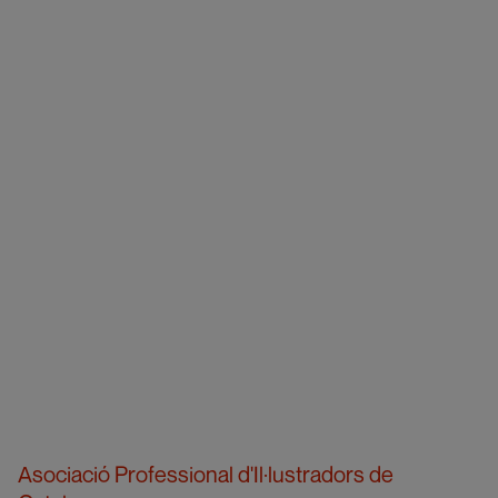
Asociació Professional d'Il·lustradors de