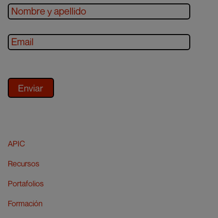
APIC
Recursos
Portafolios
Formación