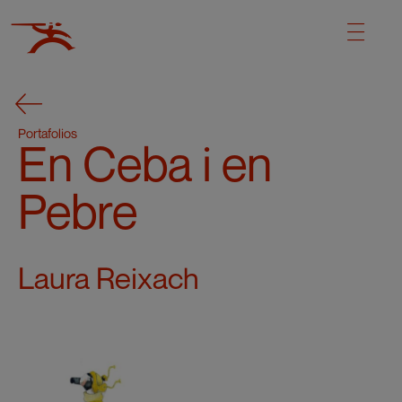
Portafolios
En Ceba i en
Pebre
Laura Reixach