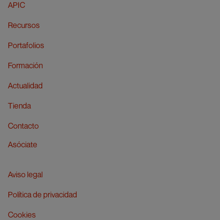
APIC
Recursos
Portafolios
Formación
Actualidad
Tienda
Contacto
Asóciate
Aviso legal
Política de privacidad
Cookies