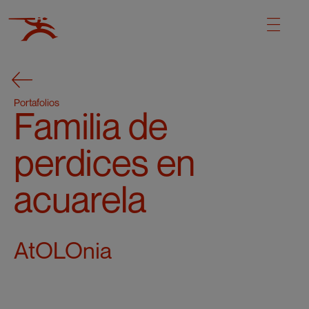
Portafolios
Familia de
perdices en
acuarela
AtOLOnia