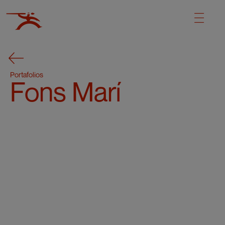
Portafolios
Fons Marí