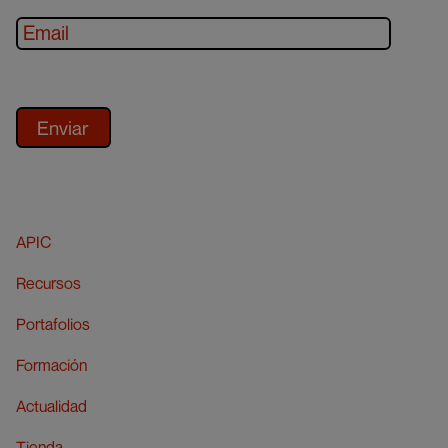
APIC
Recursos
Portafolios
Formación
Actualidad
Tienda