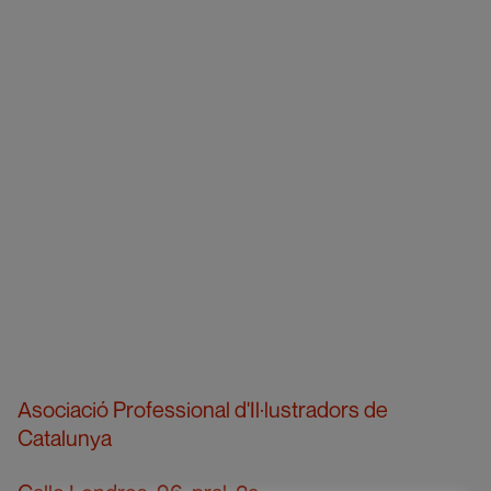
Asociació Professional d'Il·lustradors de
Catalunya